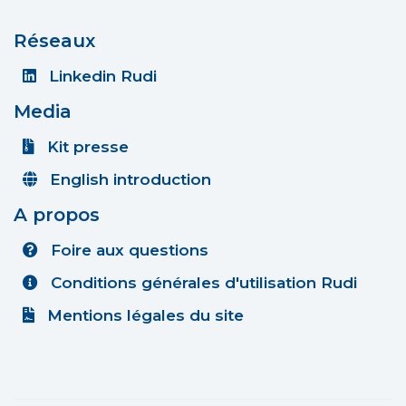
Réseaux
Linkedin Rudi
Media
Kit presse
English introduction
A propos
Foire aux questions
Conditions générales d'utilisation Rudi
Mentions légales du site