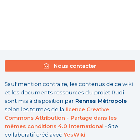
Nous contacter
Sauf mention contraire, les contenus de ce wiki
et les documents ressources du projet Rudi
sont mis à disposition par
Rennes Métropole
selon les termes de la
licence Creative
Commons Attribution - Partage dans les
mêmes conditions 4.0 International
- Site
collaboratif créé avec
YesWiki