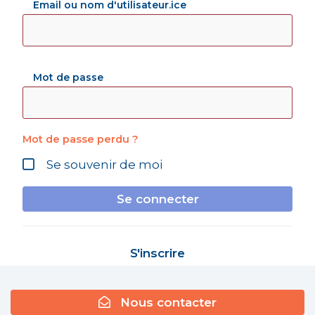
Email ou nom d'utilisateur.ice
Mot de passe
Mot de passe perdu ?
Se souvenir de moi
Se connecter
S'inscrire
Nous contacter