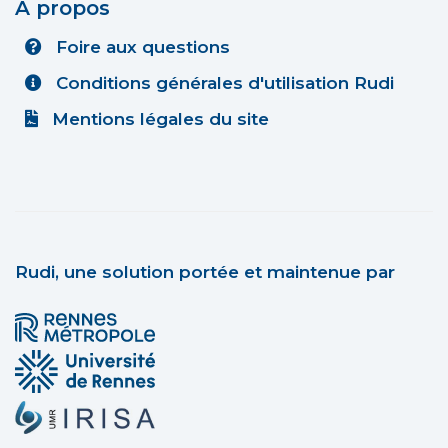
A propos
Foire aux questions
Conditions générales d'utilisation Rudi
Mentions légales du site
Rudi, une solution portée et maintenue par