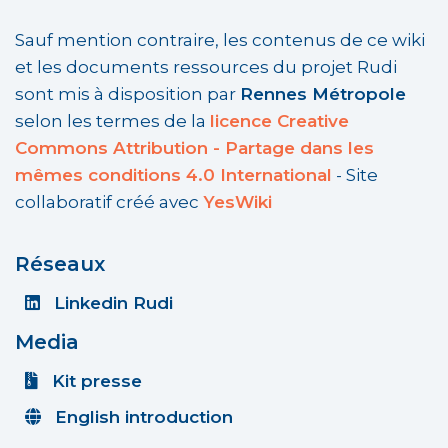
Sauf mention contraire, les contenus de ce wiki
et les documents ressources du projet Rudi
sont mis à disposition par
Rennes Métropole
selon les termes de la
licence Creative
Commons Attribution - Partage dans les
mêmes conditions 4.0 International
- Site
collaboratif créé avec
YesWiki
Réseaux
Linkedin Rudi
Media
Kit presse
English introduction