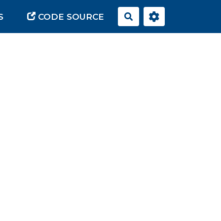
S
CODE SOURCE
Rechercher