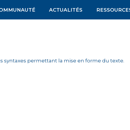
OMMUNAUTÉ
ACTUALITÉS
RESSOURCE
s syntaxes permettant la mise en forme du texte.