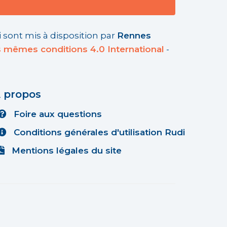
 sont mis à disposition par
Rennes
s mêmes conditions 4.0 International
-
 propos
Foire aux questions
Conditions générales d'utilisation Rudi
Mentions légales du site