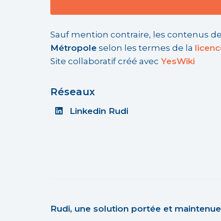
Sauf mention contraire, les contenus de
Métropole
selon les termes de la
licen
Site collaboratif créé avec
YesWiki
Réseaux
Linkedin Rudi
Rudi, une solution portée et maintenue