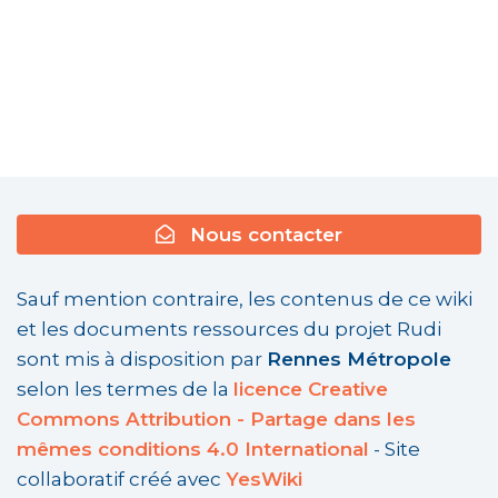
Nous contacter
Sauf mention contraire, les contenus de ce wiki
et les documents ressources du projet Rudi
sont mis à disposition par
Rennes Métropole
selon les termes de la
licence Creative
Commons Attribution - Partage dans les
mêmes conditions 4.0 International
- Site
collaboratif créé avec
YesWiki