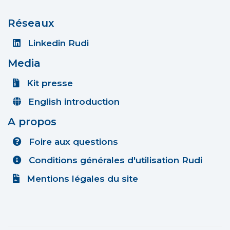
Réseaux
Linkedin Rudi
Media
Kit presse
English introduction
A propos
Foire aux questions
Conditions générales d'utilisation Rudi
Mentions légales du site