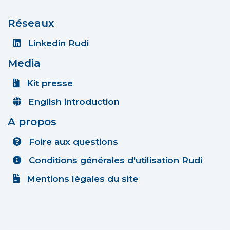
Réseaux
Linkedin Rudi
Media
Kit presse
English introduction
A propos
Foire aux questions
Conditions générales d'utilisation Rudi
Mentions légales du site