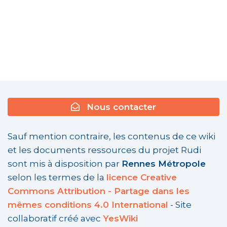
Nous contacter
Sauf mention contraire, les contenus de ce wiki
et les documents ressources du projet Rudi
sont mis à disposition par
Rennes Métropole
selon les termes de la
licence Creative
Commons Attribution - Partage dans les
mêmes conditions 4.0 International
- Site
collaboratif créé avec
YesWiki