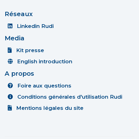
Réseaux
Linkedin Rudi
Media
Kit presse
English introduction
A propos
Foire aux questions
Conditions générales d'utilisation Rudi
Mentions légales du site