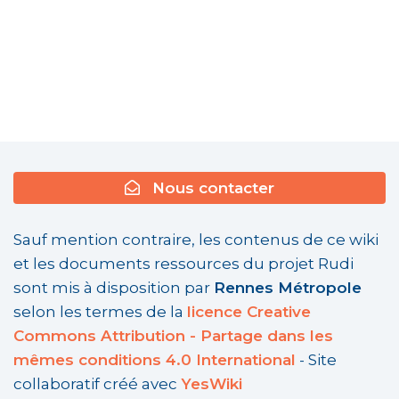
Nous contacter
Sauf mention contraire, les contenus de ce wiki
et les documents ressources du projet Rudi
sont mis à disposition par
Rennes Métropole
selon les termes de la
licence Creative
Commons Attribution - Partage dans les
mêmes conditions 4.0 International
- Site
collaboratif créé avec
YesWiki