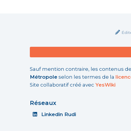
Édit
Sauf mention contraire, les contenus de
Métropole
selon les termes de la
licen
Site collaboratif créé avec
YesWiki
Réseaux
Linkedin Rudi