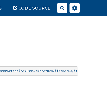
S
CODE SOURCE
Rechercher