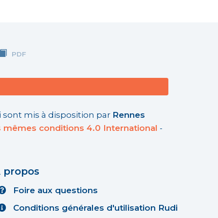
PDF
 sont mis à disposition par
Rennes
s mêmes conditions 4.0 International
-
 propos
Foire aux questions
Conditions générales d'utilisation Rudi