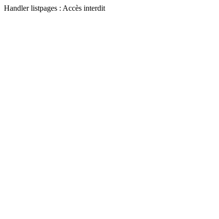
Handler listpages : Accès interdit